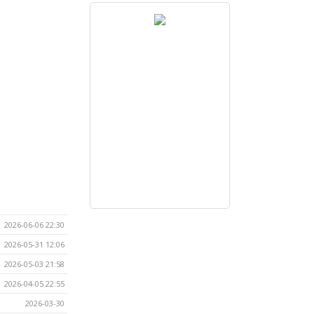
2026-06-06 22:30
2026-05-31 12:06
2026-05-03 21:58
2026-04-05 22:55
2026-03-30