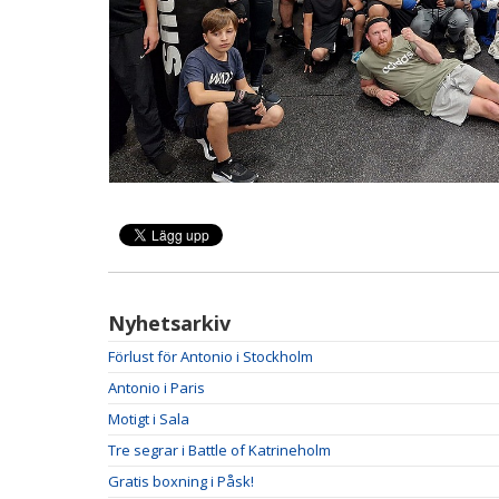
Nyhetsarkiv
Förlust för Antonio i Stockholm
Antonio i Paris
Motigt i Sala
Tre segrar i Battle of Katrineholm
Gratis boxning i Påsk!