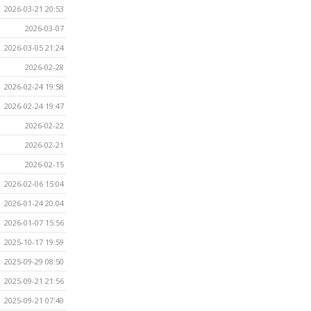
2026-03-21 20:53
2026-03-07
2026-03-05 21:24
2026-02-28
2026-02-24 19:58
2026-02-24 19:47
2026-02-22
2026-02-21
2026-02-15
2026-02-06 15:04
2026-01-24 20:04
2026-01-07 15:56
2025-10-17 19:59
2025-09-29 08:50
2025-09-21 21:56
2025-09-21 07:40