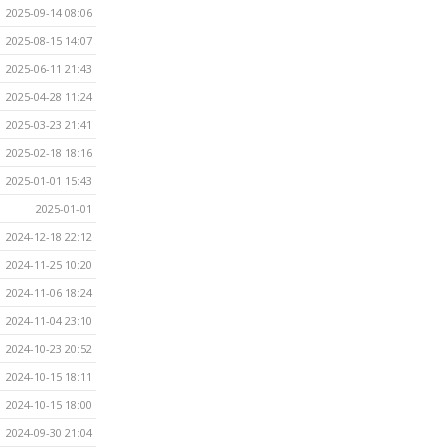
2025-09-14 08:06
2025-08-15 14:07
2025-06-11 21:43
2025-04-28 11:24
2025-03-23 21:41
2025-02-18 18:16
2025-01-01 15:43
2025-01-01
2024-12-18 22:12
2024-11-25 10:20
2024-11-06 18:24
2024-11-04 23:10
2024-10-23 20:52
2024-10-15 18:11
2024-10-15 18:00
2024-09-30 21:04